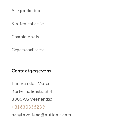
Alle producten
Stoffen collectie
Complete sets
Gepersonaliseerd
Contactgegevens
Tini van der Molen
Korte molenstraat 4
3905AG Veenendaal
+31630335239
babylovetiano@outlook.com