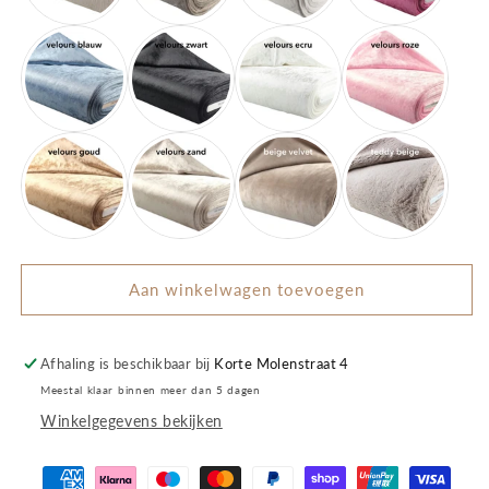
Aan winkelwagen toevoegen
Afhaling is beschikbaar bij
Korte Molenstraat 4
Meestal klaar binnen meer dan 5 dagen
Winkelgegevens bekijken