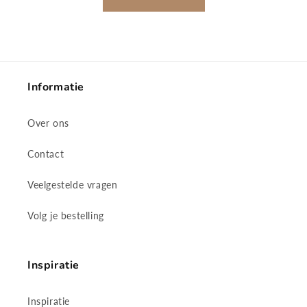
Informatie
Over ons
Contact
Veelgestelde vragen
Volg je bestelling
Inspiratie
Inspiratie