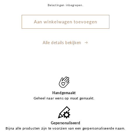
prijs
Belastingen inbegrepen.
Aan winkelwagen toevoegen
Alle details bekijken
Handgemaakt
Geheel naar wens op maat gemaakt.
Gepersonaliseerd
Bijna alle producten zijn te voorzien van een gerpersonaliseerde naam.