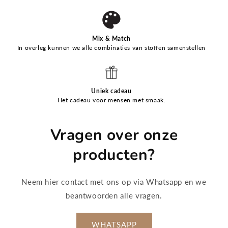
Mix & Match
In overleg kunnen we alle combinaties van stoffen samenstellen
Uniek cadeau
Het cadeau voor mensen met smaak.
Vragen over onze
producten?
Neem hier contact met ons op via Whatsapp en we
beantwoorden alle vragen.
WHATSAPP