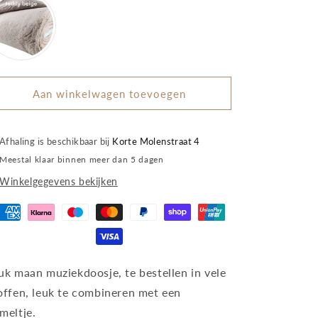
Aan winkelwagen toevoegen
Afhaling is beschikbaar bij
Korte Molenstraat 4
Meestal klaar binnen meer dan 5 dagen
Winkelgegevens bekijken
uk maan muziekdoosje, te bestellen in vele
offen, leuk te combineren met een
meltje.