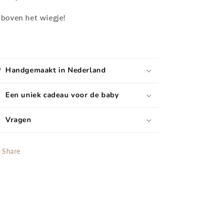
 boven het wiegje!
Handgemaakt in Nederland
Een uniek cadeau voor de baby
Vragen
Share