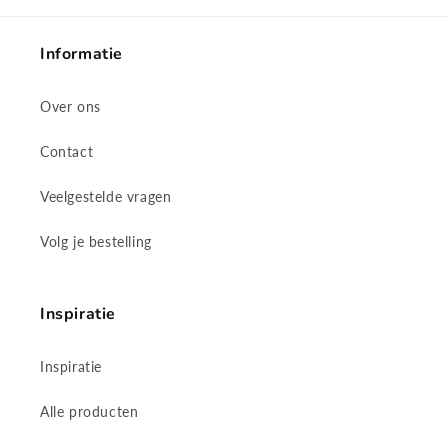
Informatie
Over ons
Contact
Veelgestelde vragen
Volg je bestelling
Inspiratie
Inspiratie
Alle producten