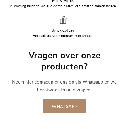
Mix & Match
In overleg kunnen we alle combinaties van stoffen samenstellen
Uniek cadeau
Het cadeau voor mensen met smaak.
Vragen over onze
producten?
Neem hier contact met ons op via Whatsapp en we
beantwoorden alle vragen.
WHATSAPP