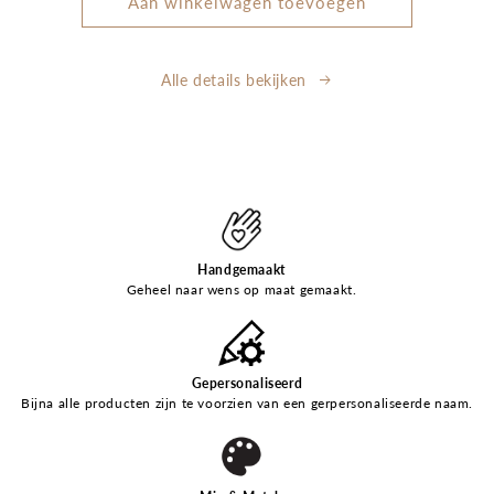
Aan winkelwagen toevoegen
Alle details bekijken
Handgemaakt
Geheel naar wens op maat gemaakt.
Gepersonaliseerd
Bijna alle producten zijn te voorzien van een gerpersonaliseerde naam.