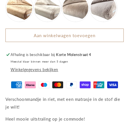
Aan winkelwagen toevoegen
Afhaling is beschikbaar bij
Korte Molenstraat 4
Meestal klaar binnen meer dan 5 dagen
Winkelgegevens bekijken
Verschoonmandje in riet, met een matrasje in de stof die
je wilt!
Heel mooie uitstraling op je commode!