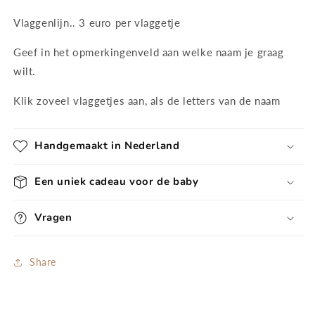
Vlaggenlijn.. 3 euro per vlaggetje
Geef in het opmerkingenveld aan welke naam je graag
wilt.
Klik zoveel vlaggetjes aan, als de letters van de naam
Handgemaakt in Nederland
Een uniek cadeau voor de baby
Vragen
Share