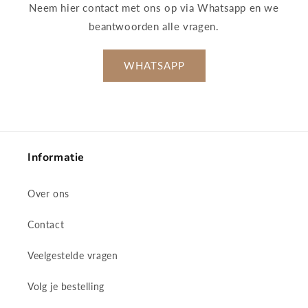
Neem hier contact met ons op via Whatsapp en we
beantwoorden alle vragen.
WHATSAPP
Informatie
Over ons
Contact
Veelgestelde vragen
Volg je bestelling