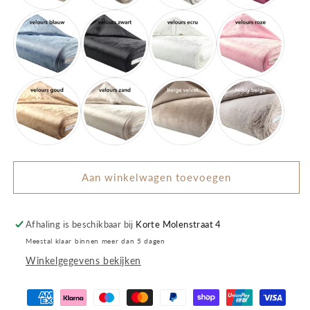
Aan winkelwagen toevoegen
Afhaling is beschikbaar bij
Korte Molenstraat 4
Meestal klaar binnen meer dan 5 dagen
Winkelgegevens bekijken