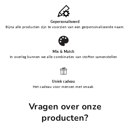
Gepersonaliseerd
Bijna alle producten zijn te voorzien van een gerpersonaliseerde naam.
Mix & Match
In overleg kunnen we alle combinaties van stoffen samenstellen
Uniek cadeau
Het cadeau voor mensen met smaak.
Vragen over onze
producten?