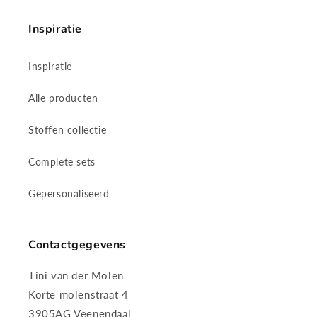
Inspiratie
Inspiratie
Alle producten
Stoffen collectie
Complete sets
Gepersonaliseerd
Contactgegevens
Tini van der Molen
Korte molenstraat 4
3905AG Veenendaal